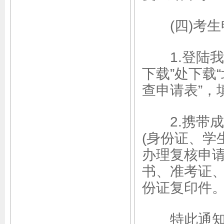
(四)考生
1.登陆我
下载”处下载
查申请表”，
2.携带成
(身份证、学
办理复核申请
书、准考证
份证复印件
特此通知