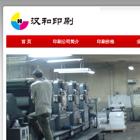
首 页
印刷公司简介
印刷价格