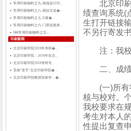
北京印刷学
常用印刷物料之九-海报设计印...
常用印刷物料之八-易拉宝设�...
绩查询系统(
常用印刷物料之七-X展�...
生打开链接
常用印刷物料之六-门票优惠券...
不另行寄发
9种常用印刷物料之五-...
印刷新闻
北京印刷学院2019年考研�...
注：我校不
北京印刷学院：2019年在京...
北京印刷学院2018考研专...
二、成绩
苍南“牵手”北京印刷学院�...
北京印刷学院教授张新华：�...
(一)所有
核与校对。
我校要求在
考生对本人
性提出复查