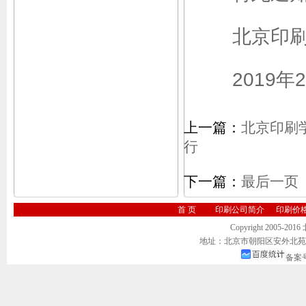
北京印刷
2019年2
上一篇：
北京印刷学
行
下一篇：
最后一页
首 页
印刷公司简介
印刷价
Copyright 2005-20
地址：北京市朝阳区安外北苑2号院 
备案号