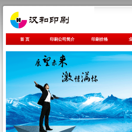
首 页
印刷公司简介
印刷价格